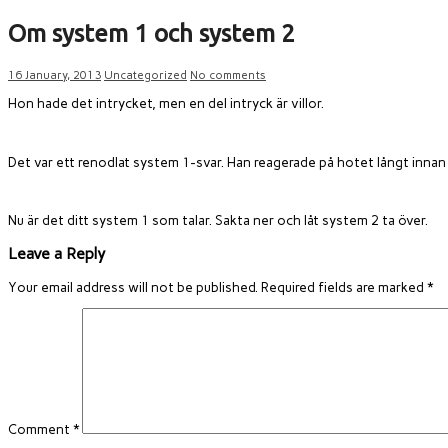
Om system 1 och system 2
16 January, 2013
Uncategorized
No comments
Hon hade det intrycket, men en del intryck är villor.
Det var ett renodlat system 1-svar. Han reagerade på hotet långt inna
Nu är det ditt system 1 som talar. Sakta ner och låt system 2 ta över.
Leave a Reply
Your email address will not be published.
Required fields are marked
*
Comment
*