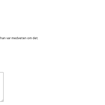
n han var medveten om det.